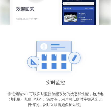
实时监控
惟远储能APP可以实时监控储能系统的状态和性能，包括电
池电量、充放电状态、温度等，用户可以随时掌握系统运
行情况，及时采取措施保护系统。