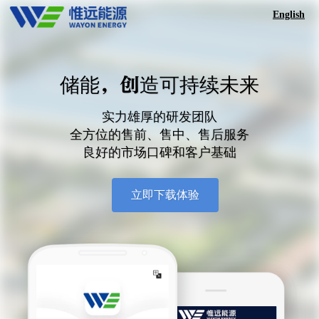
English
储能，创造可持续未来
实力雄厚的研发团队
全方位的售前、售中、售后服务
良好的市场口碑和客户基础
立即下载体验